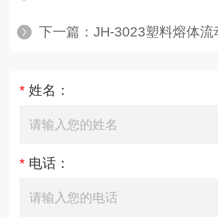
下一篇：
JH-3023塑料熔体流动速
*
姓名：
*
电话：