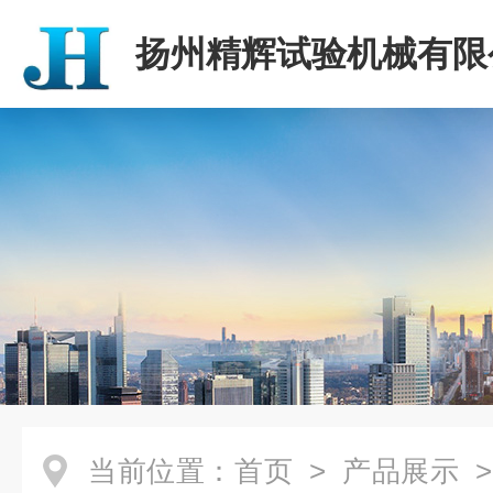
扬州精辉试验机械有限
当前位置：
首页
>
产品展示