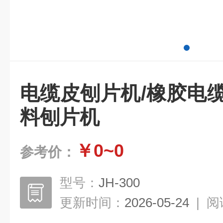
电缆皮刨片机/橡胶电
料刨片机
￥0~0
参考价：
型号：
JH-300
更新时间：
2026-05-24
|
阅