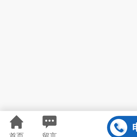
首页
留言