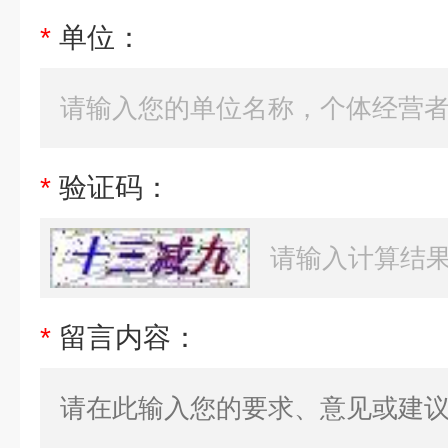
*
单位：
*
验证码：
*
留言内容：