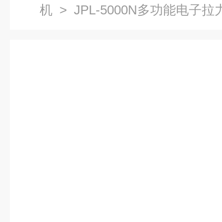
机
> JPL-5000N多功能电子拉