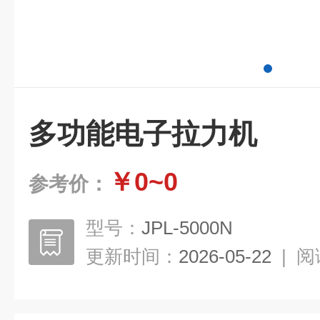
多功能电子拉力机
￥0~0
参考价：
型号：
JPL-5000N
更新时间：
2026-05-22
|
阅