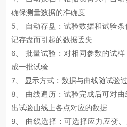
确保测量数据的准确度
5、 自动存盘：试验数据和试验
记存盘而引起的数据丢失
6、 批量试验：对相同参数的试
成一批试验
7、 显示方式：数据与曲线随试验
8、 曲线遍历：试验完成后可对
出试验曲线上各点对应的数据
9、 曲线选择：可选择应力应变、