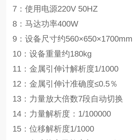
7：使用电源220V 50HZ
8：马达功率400W
9：设备尺寸约560×650×1700mm
10：设备重量约180kg
11：金属引伸计解析度1/1000
12：金属引伸计准确度≤0.5％
13：力量放大倍数7段自动切换
14：力量解析度：1/100000
15：位移解析度1/1000