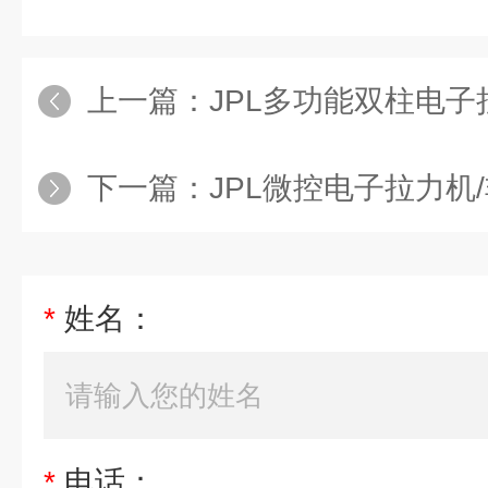
上一篇：
JPL多功能双柱电子
下一篇：
JPL微控电子拉力机
*
姓名：
*
电话：