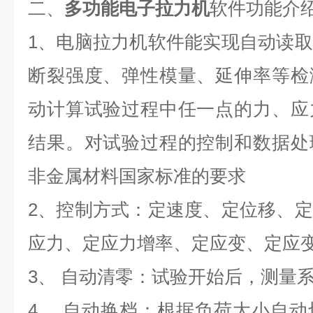
二、
多功能电子拉力机
软件功能介
1、电脑拉力机软件能实现自动读
断裂强度、弹性模量、延伸率等检
动计算试验过程中任一点的力、应
结果。对试验过程的控制和数据处
非金属材料国家标准的要求
2、控制方式：定速度、定位移、
应力、定应力增率、定应变、定应
3、 自动清零：试验开始后，测量
4、 自动换档：根据负荷大小自