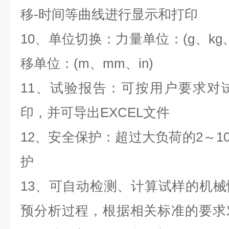
移-时间等曲线进行显示和打印
10、单位切换：力量单位：(g、kg
移单位：(m、mm、in)
11、试验报告：可按用户要求对
印，并可导出EXCEL文件
12、安全保护：超过大负荷的2～1
护
13、可自动检测、计算试样的机
预分析过程，根据相关标准的要求