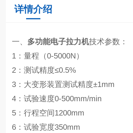
详情介绍
一、
多功能电子拉力机
技术参数：
1：量程（0-5000N）
2：测试精度≤0.5%
3：大变形装置测试精度±1mm
4：试验速度0-500mm/min
5：行程空间1200mm
6：试验宽度350mm