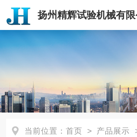
扬州精辉试验机械有限
当前位置：
首页
>
产品展示