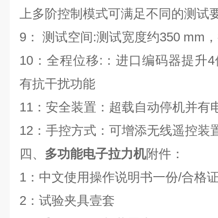
上多阶控制模式可满足不同的测试
9： 测试空间:测试宽度约350 mm
10：全程位移:：进口编码器提升
有抗干扰功能
11：安全装置：超载自动停机并有
12：手控方式：可增添无线遥控装
四、
多功能电子拉力机
附件：
1：中文使用操作说明书一份/合格
2：试验夹具壹套