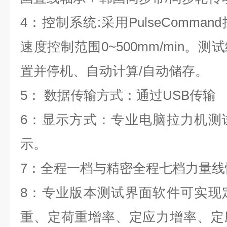
4：控制系统:采用PulseComm
速度控制范围0~500mm/min。
置并停机、自动计算/自动储存。
5： 数据传输方式：通过USB传输
6：显示方式：专业电脑拉力机测
示。
7：全程一档与精密全程七档力量线
8：专业版本测试界面软件可实现
重、定荷重增率、定应力增率、定