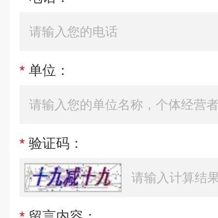
*
单位：
*
验证码：
*
留言内容：