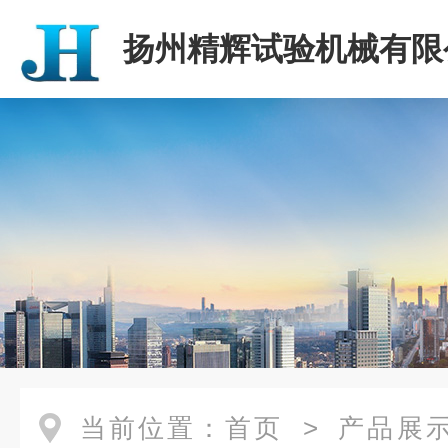
扬州精辉试验机械有限
当前位置：
首页
>
产品展