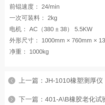
前锟速度： 24/min
一次可装料： 2kg
电机： AC（380 ± 38） 5.5KW
外形尺寸： 1000mm × 760mm × 1
净重： 1000kg
上一篇：
JH-1010橡塑测厚仪
下一篇：
401-A\B橡胶老化