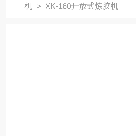
机
> XK-160开放式炼胶机