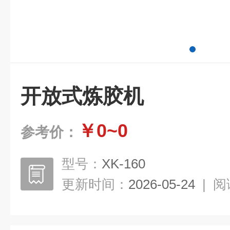
开放式炼胶机
￥0~0
参考价：
型号：
XK-160
更新时间：
2026-05-24
|
阅