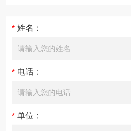
*
姓名：
*
电话：
*
单位：