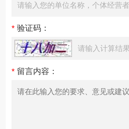
*
验证码：
*
留言内容：