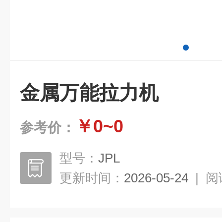
金属万能拉力机
￥0~0
参考价：
型号：
JPL
更新时间：
2026-05-24
|
阅