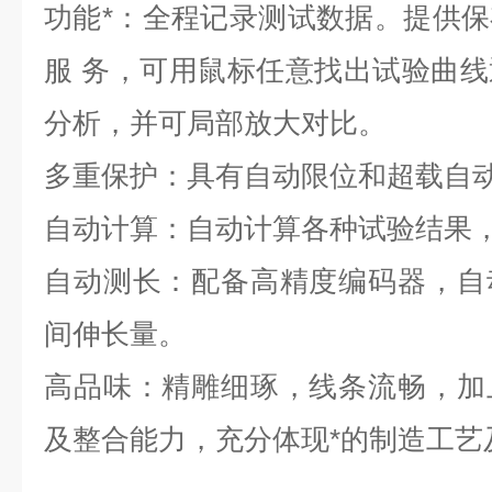
功能*：全程记录测试数据。提供
服 务，可用鼠标任意找出试验曲
分析，并可局部放大对比。
多重保护：具有自动限位和超载自
自动计算：自动计算各种试验结果
自动测长：配备高精度编码器，自
间伸长量。
高品味：精雕细琢，线条流畅，加
及整合能力，充分体现*的制造工艺