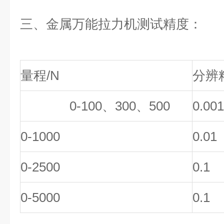
三、
金属万能拉力机
测试精度：
量程/N
分辨
0-100、300、500
0.001
0-1000
0.01
0-2500
0.1
0-5000
0.1