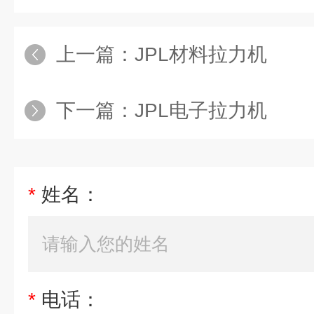
上一篇：
JPL材料拉力机
下一篇：
JPL电子拉力机
*
姓名：
*
电话：