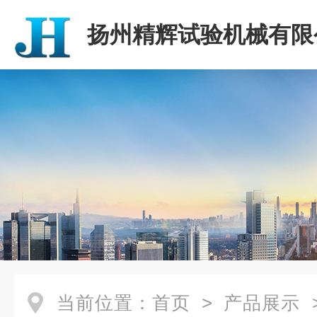
扬州精辉试验机械有限
当前位置：
首页
>
产品展示