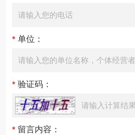
*
单位：
*
验证码：
*
留言内容：