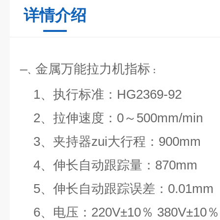
详情介绍
金属万能拉力机
指标
一、
：
1、执行标准：HG2369-92
2、拉伸速度：0～500mm/min
3、夹持器zui大行程：900mm
4、伸长自动跟踪量：870mm
5、伸长自动跟踪误差：0.01mm
6、电压：220V±10％ 380V±10％