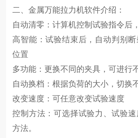
二、
金属万能拉力机
软件介绍：
自动清零：计算机控制试验指令后
高智能：试验结束后，自动判别断
位置
多功能：更换不同的夹具，可进行
自动换档：根据负荷的大小，切换
改变速度：可任意改变试验速度
控制方法：可选择试验力、试验速
方法。