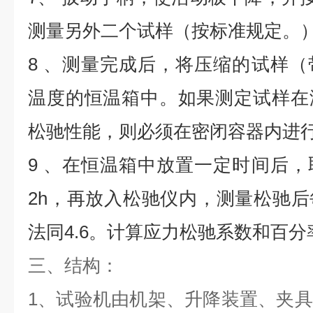
测量另外二个试样（按标准规定。
8 、测量完成后，将压缩的试样
温度的恒温箱中。如果测定试样在
松驰性能，则必须在密闭容器内进
9 、在恒温箱中放置一定时间后
2h，再放入松驰仪内，测量松驰
法同4.6。计算应力松驰系数和百分
三、
结构：
1、试验机由机架、升降装置、夹