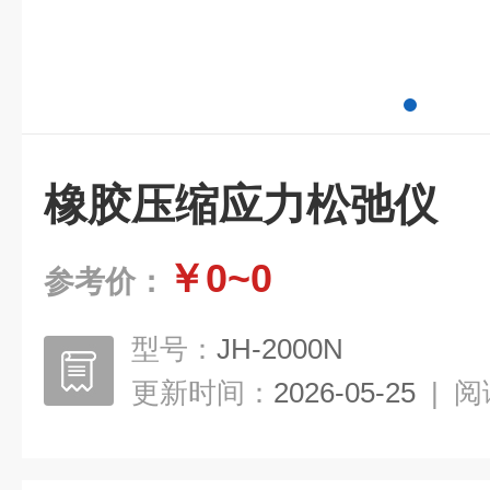
橡胶压缩应力松弛仪
￥0~0
参考价：
型号：
JH-2000N
更新时间：
2026-05-25
|
阅