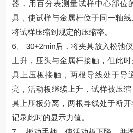
器，用百分表测量试样中心部位
具，使试样与金属杆位于同一轴线
将试样压缩到规定的压缩率。
6、 30+2min后，将夹具放入松
上升，压头与金属杆接触，但此时
具上压板接触，两根导线处于导
亮，活动板继续上升，试样被压缩
具上压板分离，两根导线处于断开
记录此时的显示力值。
7、 扳动手柄，使活动板下降，并按