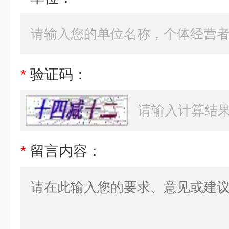
*
验证码：
*
留言内容：