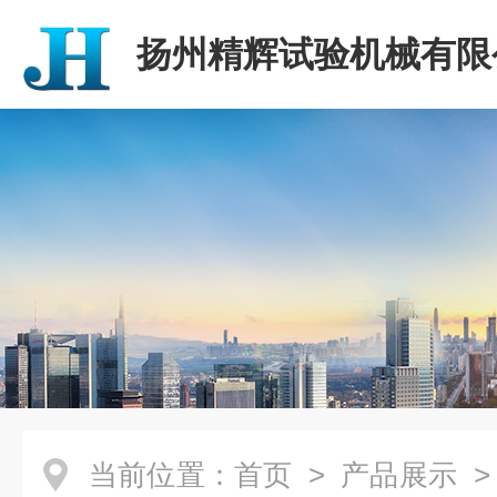
扬州精辉试验机械有限
当前位置：
首页
>
产品展示