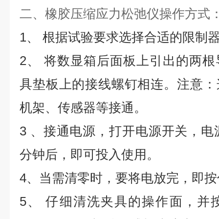
二、
橡胶压缩应力松弛仪
操作方式
1、 根据试验要求选择合适的限制
2、 将数显箱后面板上引出的两
具垫板上的接线螺钉相连。注意：
机架、传感器等接通。
3 、接通电源，打开电源开关，电源
分钟后，即可投入使用。
4、当需清零时，要将电放完，即按住
5、 仔细清洗夹具的操作面，并