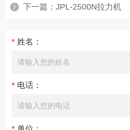
下一篇：
JPL-2500N拉力机
*
姓名：
*
电话：
*
单位：