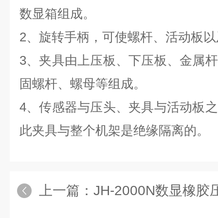
数显箱组成。
2、旋转手柄，可使螺杆、活动板以
3、夹具由上压板、下压板、金属
固螺杆、螺母等组成。
4、传感器与压头、夹具与活动板
此夹具与整个机架是绝缘隔离的。
上一篇：
JH-2000N数显橡