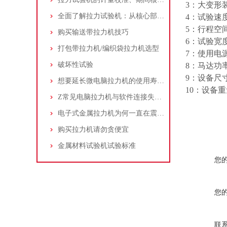
3：大变形
全面了解拉力试验机：从核心部件到测试原理的系统解析
4：试验速度0
5：行程空间
购买输送带拉力机技巧
6：试验宽度
打包带拉力机/编织袋拉力机选型
7：使用电源2
破坏性试验
8：马达功率
9：设备尺寸约
想要延长微电脑拉力机的使用寿命，维护保养是关键！
10：设备重量
Z常见电脑拉力机与软件连接失败的解决方法
电子式金属拉力机为何一直在震动，如何进行解决
购买拉力机请勿贪便宜
金属材料试验机试验标准
您
您
联