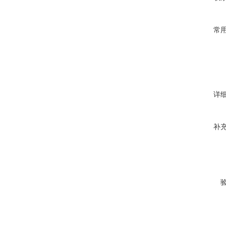
常
详
补