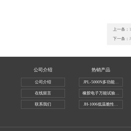
上一条：
下一条：
公司介绍
热销产品
公司介绍
JPL-5000N多功能电子拉
在线留言
橡胶电子万能试验机，橡
联系我们
JH-1006低温脆性试验机