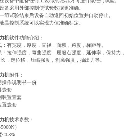
在设备中配备任何工装/或传感器方可进行做任何试验。
设备采用外部控制使试验数据更准确。
一组试验结束后设备自动返回初始位置并自动停止。
液晶控制系统可以实现力值准确标定。
力机
软件功能介绍：
式：有宽度，厚度，直径，面积，跨度，标距等。
果：拉伸强度，弯曲强度，屈服点强度，延伸率，保持力，
定位移，压缩强度，剥离强度，抽出力等。
力机
附件：
用操作说明书一份
具壹套
制装置壹套
装置壹套
力机
技术参数：
5000N）
≤0.8%