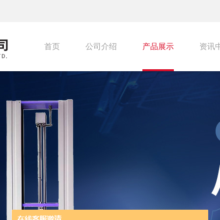
首页
公司介绍
产品展示
资讯