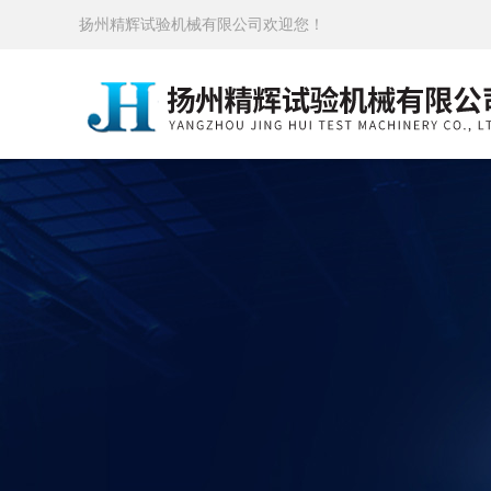
扬州精辉试验机械有限公司欢迎您！