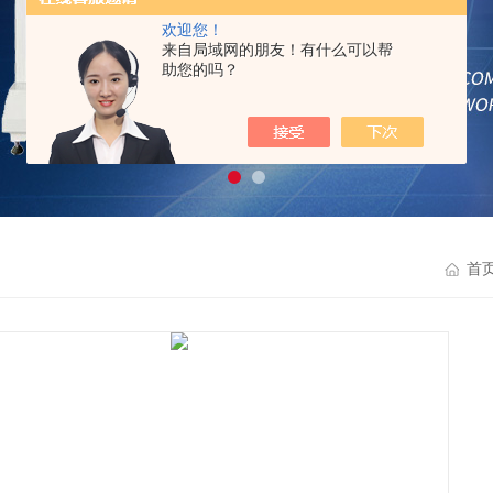
欢迎您！
来自局域网的朋友！有什么可以帮
助您的吗？
首