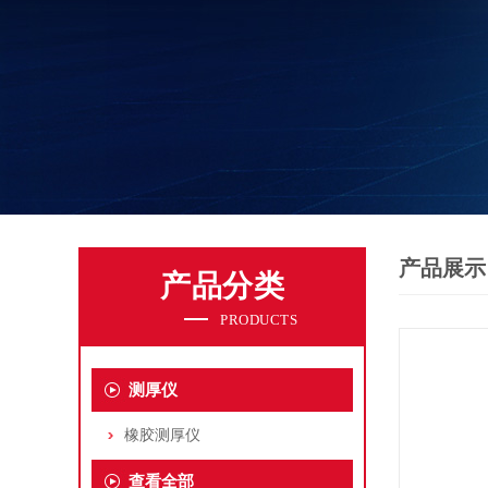
产品展示
产品分类
PRODUCTS
测厚仪
橡胶测厚仪
查看全部