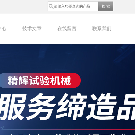
中心
技术文章
在线留言
联系我们