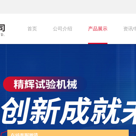
首页
公司介绍
产品展示
资讯