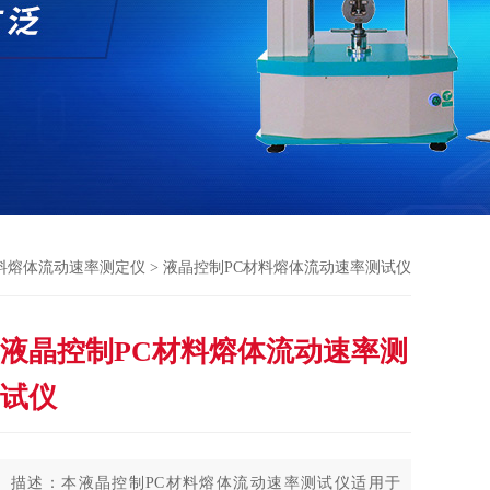
料熔体流动速率测定仪
> 液晶控制PC材料熔体流动速率测试仪
液晶控制PC材料熔体流动速率测
试仪
描述：本液晶控制PC材料熔体流动速率测试仪适用于