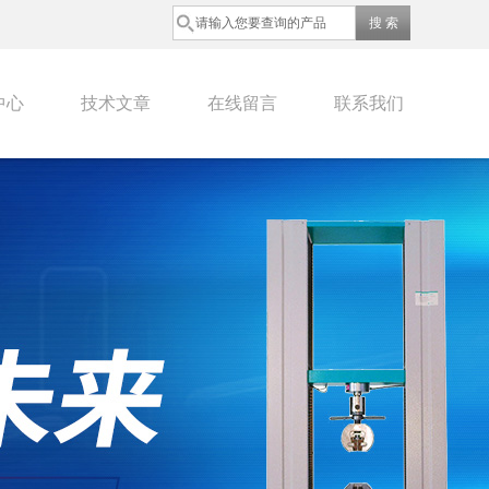
中心
技术文章
在线留言
联系我们