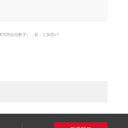
填写阿拉伯数字），如：三加四=7