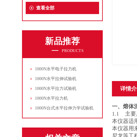
查看全部
新品推荐
PRODUCTS
1000N水平电子拉力机
1000N水平拉伸试验机
详情介
1000N水平拉力试验机
1000N水平拉力机
一
、
熔体
1000N台式水平拉伸力学试验机
1.1 主
本仪器适用
本仪器用
尼龙等工