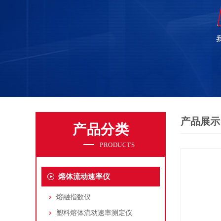
产品展示
产品分类
PRODUCTS
熔体流动速率仪
熔融指数仪
塑料熔体流动速率测定仪