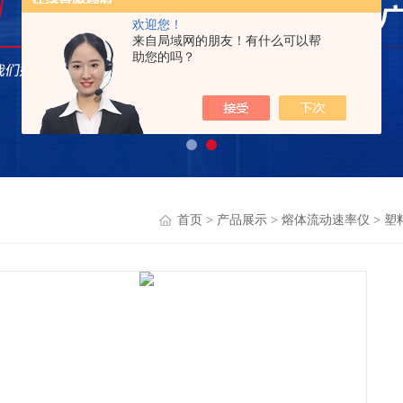
欢迎您！
来自局域网的朋友！有什么可以帮
助您的吗？
首页
>
产品展示
>
熔体流动速率仪
>
塑