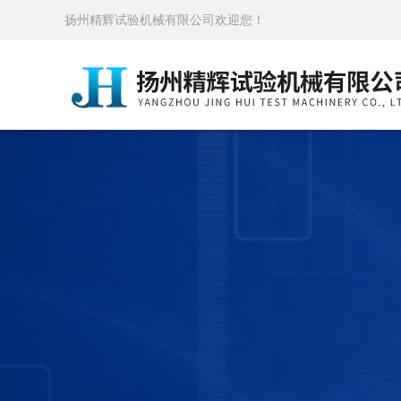
扬州精辉试验机械有限公司欢迎您！