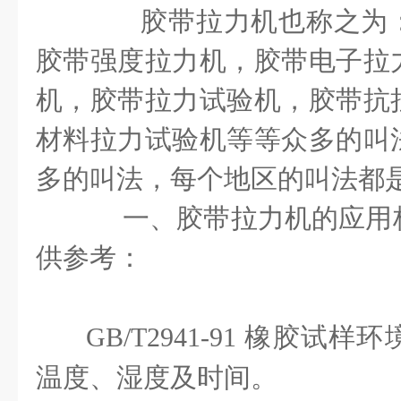
胶带拉力机也称之为：
胶带强度拉力机，胶带电子拉
机，胶带拉力试验机，胶带抗
材料拉力试验机等等众多的叫
多的叫法，每个地区的叫法都
一、胶带拉力机的应用
供参考：
GB/T2941-91
橡胶试样环
温度、湿度及时间。