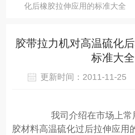
化后橡胶拉伸应用的标准大全
胶带拉力机对高温硫化后
标准大全
更新时间：2011-11-2
我司介绍在市场上常
胶材料高温硫化过后拉伸应用