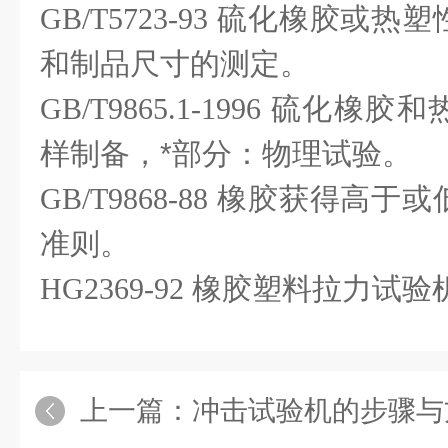
GB/T5723-93
硫化橡胶或热塑
和制品尺寸的测定。
GB/T9865.1-1996
硫化橡胶和
样制备，*部分：物理试验。
GB/T9868-88
橡胶获得高于或
准则。
HG2369-92
橡胶塑料拉力试验
上一篇：
冲击试验机的步骤与