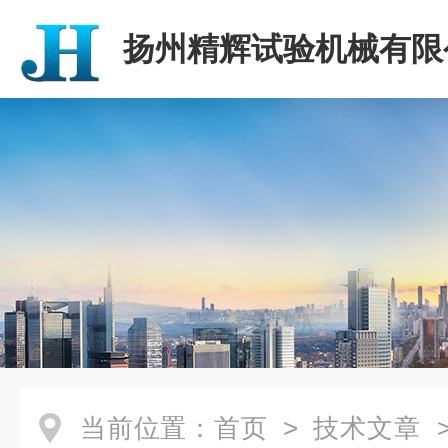
扬州精辉试验机械有限
当前位置：
首页
>
技术文章
>