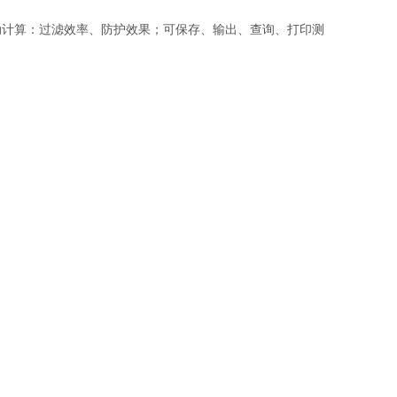
动计算：过滤效率、防护效果；可保存、输出、查询、打印测