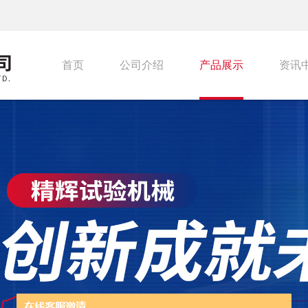
首页
公司介绍
产品展示
资讯