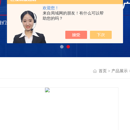
欢迎您！
来自局域网的朋友！有什么可以帮
助您的吗？
首页
>
产品展示