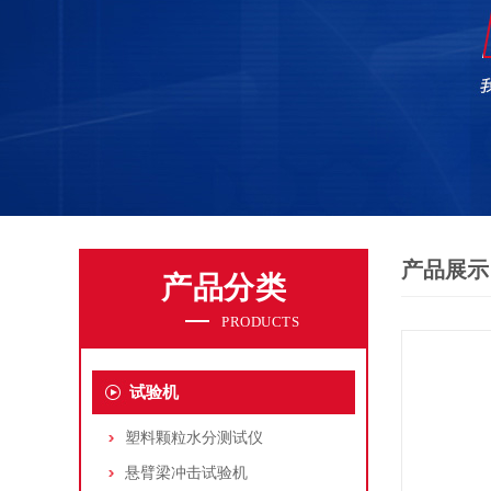
产品展示
产品分类
PRODUCTS
试验机
塑料颗粒水分测试仪
悬臂梁冲击试验机