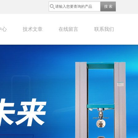
中心
技术文章
在线留言
联系我们