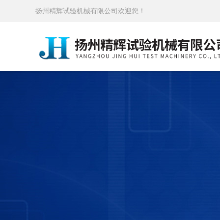
扬州精辉试验机械有限公司欢迎您！