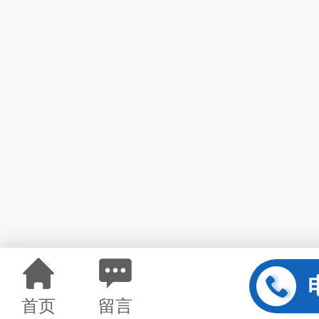
首页
留言