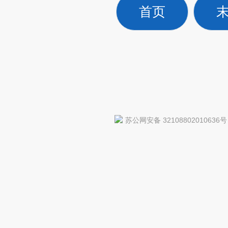
首页
苏公网安备 32108802010636号