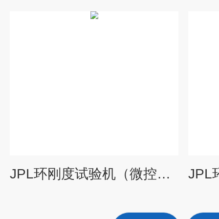
JPL环刚度试验机（微控型）