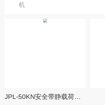
机
JPL-50KN安全带静载荷拉力试验机