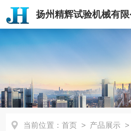
扬州精辉试验机械有限
当前位置：
首页
>
产品展示