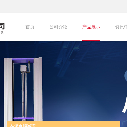
首页
公司介绍
产品展示
资讯