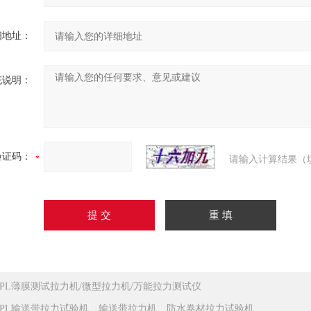
细地址：
充说明：
验证码：
请输入计算结果（
JPL薄膜测试拉力机/微型拉力机/万能拉力测试仪
JPL输送带拉力试验机、输送带拉力机、防水卷材拉力试验机