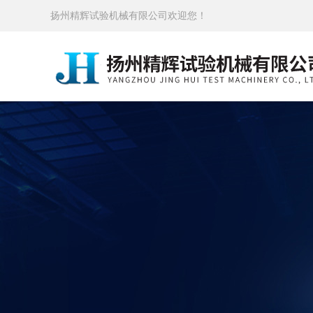
扬州精辉试验机械有限公司欢迎您！