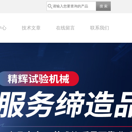
中心
技术文章
在线留言
联系我们