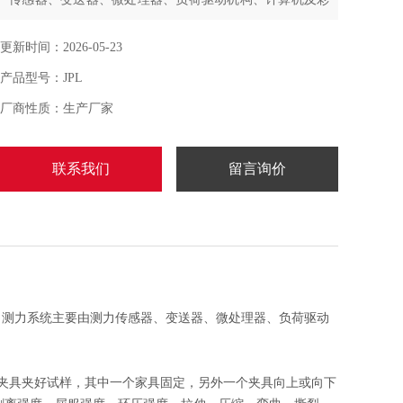
色喷墨打印机构成
更新时间：2026-05-23
产品型号：JPL
厂商性质：生产厂家
联系我们
留言询价
，测力系统主要由测力传感器、变送器、微处理器、负荷驱动
夹具夹好试样，其中一个家具固定，另外一个夹具向上或向下