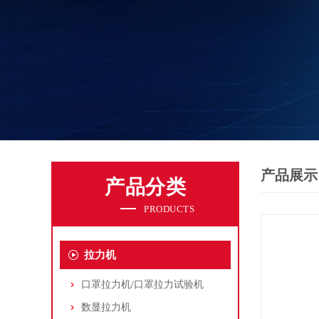
产品展示
产品分类
PRODUCTS
拉力机
口罩拉力机/口罩拉力试验机
数显拉力机