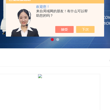
欢迎您！
来自局域网的朋友！有什么可以帮
助您的吗？