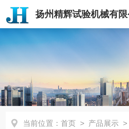
扬州精辉试验机械有限
当前位置：
首页
>
产品展示