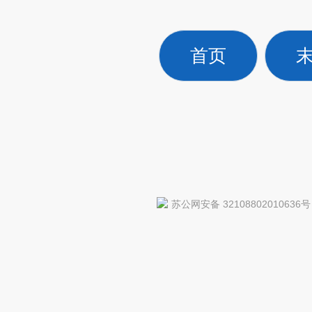
首页
苏公网安备 32108802010636号