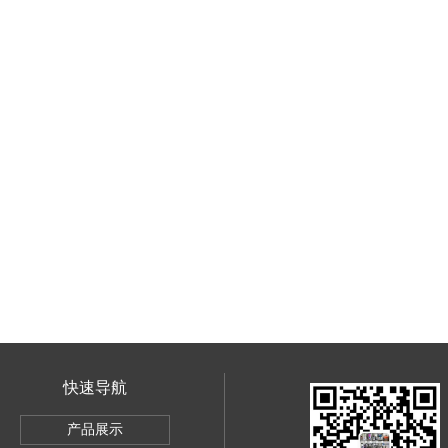
快速导航
力机
产品展示