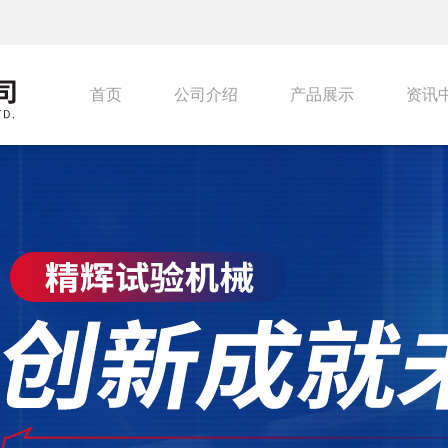
首页
公司介绍
产品展示
资讯