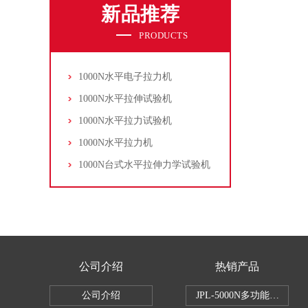
新品推荐
PRODUCTS
1000N水平电子拉力机
1000N水平拉伸试验机
1000N水平拉力试验机
1000N水平拉力机
1000N台式水平拉伸力学试验机
公司介绍
热销产品
公司介绍
JPL-5000N多功能电子拉