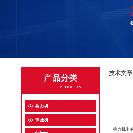
技术文章
产品分类
PRODUCTS
拉力机
试验机
拉力机
中