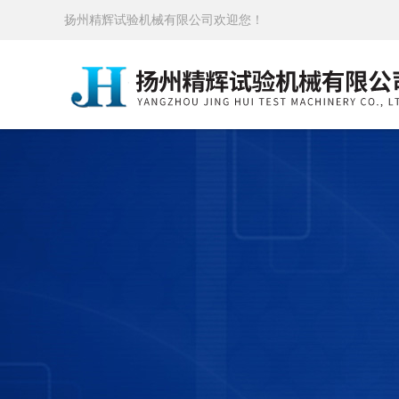
扬州精辉试验机械有限公司欢迎您！