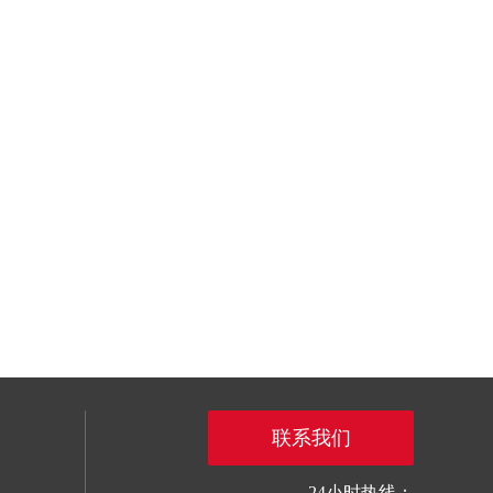
联系我们
24小时热线：