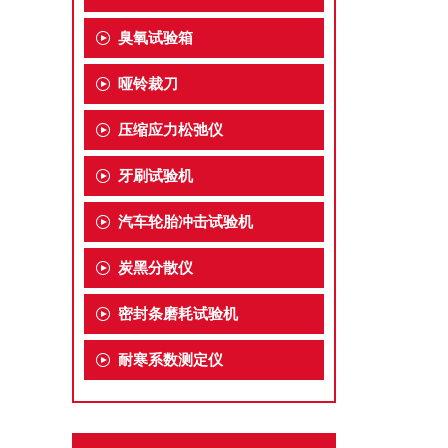
臭氧试验箱
哑铃裁刀
压缩应力松弛仪
牙刷试验机
汽车轮胎冲击试验机
炭黑分散仪
密封条磨耗试验机
耐寒系数测定仪