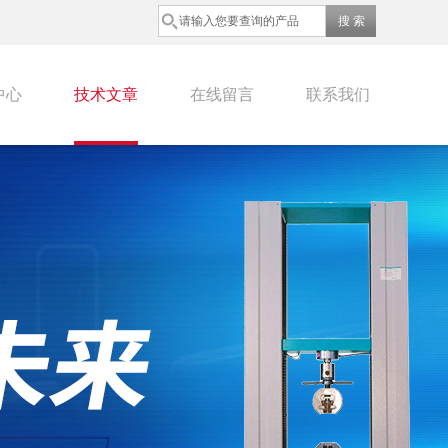
中心
技术文章
在线留言
联系我们