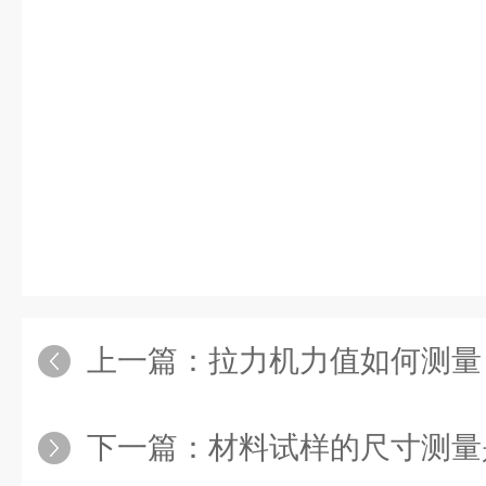
上一篇：
拉力机力值如何测量
下一篇：
材料试样的尺寸测量是拉