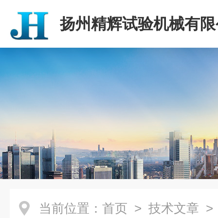
扬州精辉试验机械有限
当前位置：
首页
>
技术文章
>