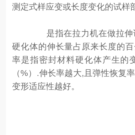
测定式样应变或长度变化的试样
是指在拉力机在做拉伸试
硬化体的伸长量占原来长度的百
率是指密封材料硬化体产生的变
（%）.伸长率越大,且弹性恢复
变形适应性越好。