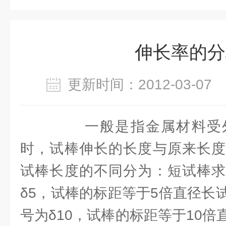
伸长率的分
更新时间：2012-03-0
一般是指金属材料受外
时，试棒伸长的长度与原来长度
试棒长度的不同分为：短试棒求
δ5，试棒的标距等于5倍直径长
号为δ10，试棒的标距等于10