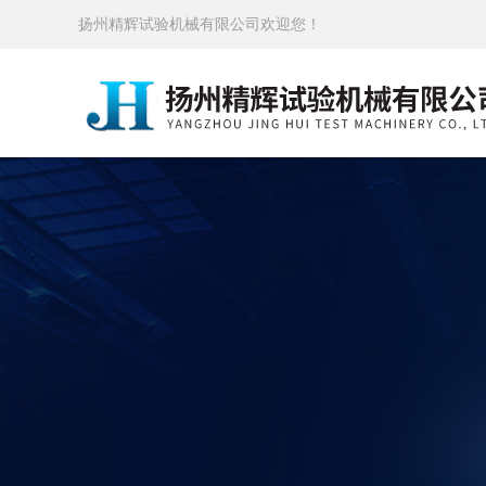
扬州精辉试验机械有限公司欢迎您！