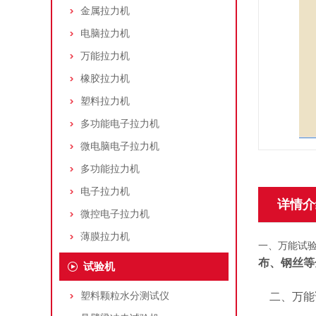
金属拉力机
电脑拉力机
万能拉力机
橡胶拉力机
塑料拉力机
多功能电子拉力机
微电脑电子拉力机
多功能拉力机
电子拉力机
详情介
微控电子拉力机
薄膜拉力机
一、万能试
布、钢丝等
试验机
塑料颗粒水分测试仪
二、万能