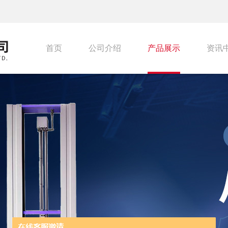
首页
公司介绍
产品展示
资讯