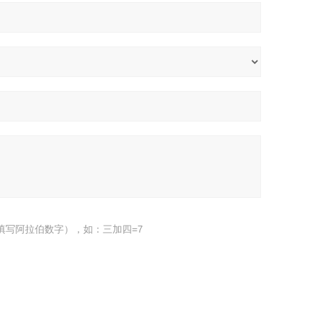
填写阿拉伯数字），如：三加四=7