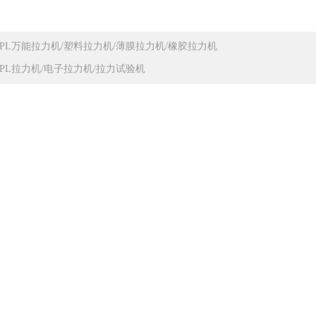
JPL万能拉力机/塑料拉力机/薄膜拉力机/橡胶拉力机
JPL拉力机/电子拉力机/拉力试验机