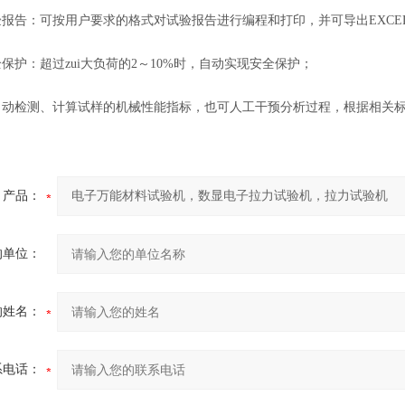
报告：可按用户要求的格式对试验报告进行编程和打印，并可导出EXCE
护：超过zui大负荷的2～10%时，自动实现安全保护；
动检测、计算试样的机械性能指标，也可人工干预分析过程，根据相关标
产品：
的单位：
的姓名：
系电话：