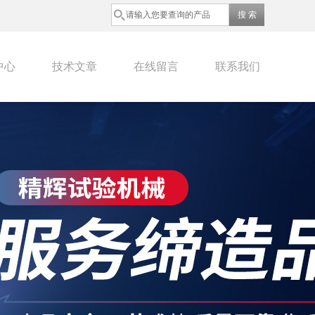
中心
技术文章
在线留言
联系我们