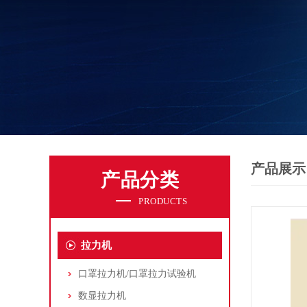
产品展示
产品分类
PRODUCTS
拉力机
口罩拉力机/口罩拉力试验机
数显拉力机