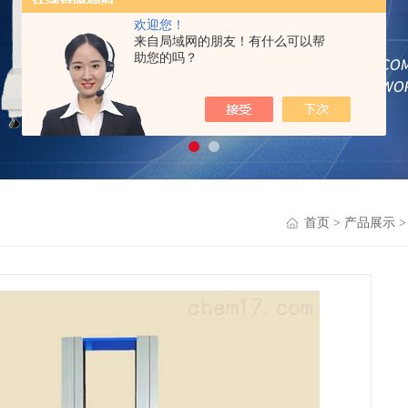
欢迎您！
来自局域网的朋友！有什么可以帮
助您的吗？
首页
>
产品展示
>