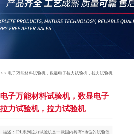
 > > 电子万能材料试验机，数显电子拉力试验机，拉力试验机
电子万能材料试验机，数显电子
拉力试验机，拉力试验机
描述：JPL系列拉力试验机是一款国内具有*地位的试验仪