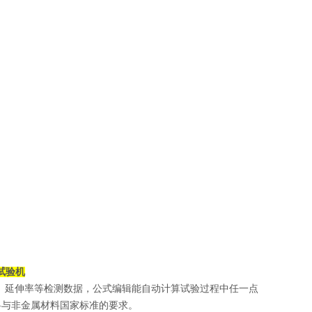
试验机
延伸率等检测数据，公式编辑能自动计算试验过程中任一点
料与非金属材料国家标准的要求。