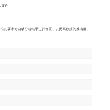
L文件；
准的要求对自动分析结果进行修正，以提高数据的准确度。