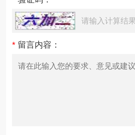
*
留言内容：