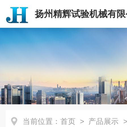
扬州精辉试验机械有限
当前位置：
首页
>
产品展示
>