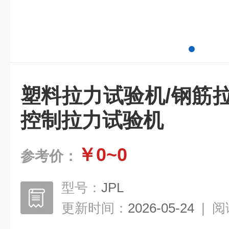
塑料拉力试验机/钢筋
控制拉力试验机
￥0~0
参考价：
型号：
JPL
更新时间：
2026-05-24
|
阅