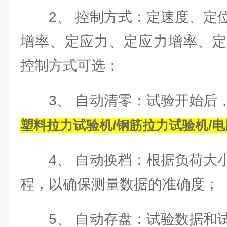
2、 控制方式：定速度、定位
增率、定应力、定应力增率、定
控制方式可选；
3、 自动清零：试验开始后，
塑料拉力试验机/钢筋拉力试验机/
4、 自动换档：根据负荷大小
程，以确保测量数据的准确度；
5、 自动存盘：试验数据和试