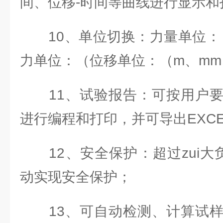
间、位移-时间等曲线进行显示和
10、单位切换：力量单位：（
力单位：（位移单位：（m、mm、
11、试验报告：可按用户要
进行编程和打印，并可导出EXC
12、安全保护：超过zui大负
动实现安全保护；
13、可自动检测、计算试样