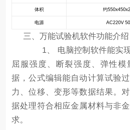
体积
约550x450x
电源
AC220V 5
三、万能试验机软件功能介绍
1、 电脑控制软件能实现
屈服强度、断裂强度、弹性模
据，公式编辑能自动计算试验过
力、位移、变形等数据结果。对
据处理符合相应金属材料与非金
求。