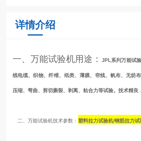
详情介绍
一、万能试验机用途：
JPL系列万能试
线电缆、织物、纤维、纸类、薄膜、帘线、帆布、无纺
压缩、弯曲、剪切撕裂、剥离、粘合力等试验。技术精良
二、万能试验机技术参数：
塑料拉力试验机/钢筋拉力试