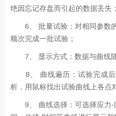
绝因忘记存盘而引起的数据丢失
6、 批量试验：对相同参数的
顺次完成一批试验；
7、 显示方式：数据与曲线随
8、 曲线遍历：试验完成后
析，用鼠标找出试验曲线上各点
9、 曲线选择：可选择应力-应