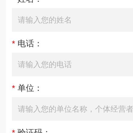
*
电话：
*
单位：
*
验证码：