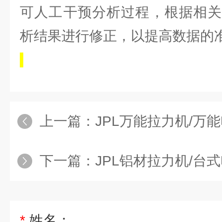
可人工干预分析过程，根据相关
析结果进行修正，以提高数据的
上一篇：
JPL万能拉力机/万能电子拉力机/
下一篇：
JPL铝材拉力机/台式电子拉
*
姓名：