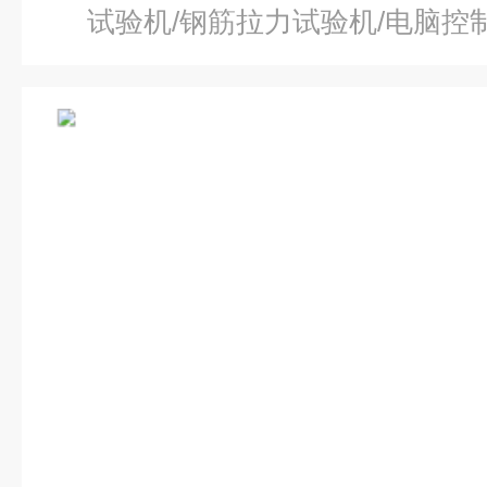
试验机/钢筋拉力试验机/电脑控