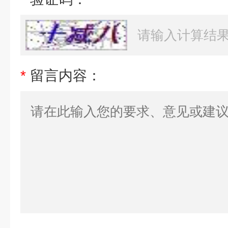
*
留言内容：