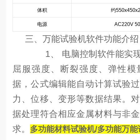
体积
约550x450x
电源
AC220V 5
三、万能试验机软件功能介绍
1、 电脑控制软件能实现
屈服强度、断裂强度、弹性模
据，公式编辑能自动计算试验过
力、位移、变形等数据结果。对
据处理符合相应金属材料与非金
求。
多功能材料试验机/多功能万能