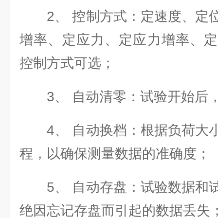
2、 控制方式：定速度、定位
增率、定应力、定应力增率、定
控制方式可选；
3、 自动清零：试验开始后，
4、 自动换档：根据负荷大小
程，以确保测量数据的准确度；
5、 自动存盘：试验数据和试
绝因忘记存盘而引起的数据丢失