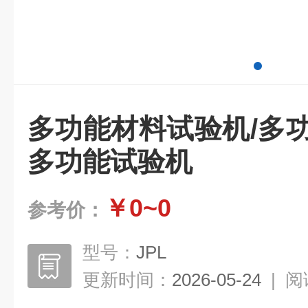
多功能材料试验机/多
多功能试验机
￥0~0
参考价：
型号：
JPL
更新时间：
2026-05-24
|
阅