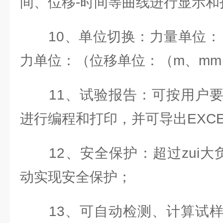
间、位移-时间等曲线进行显示和
10、单位切换：力量单位：（
力单位：（位移单位：（m、mm、
11、试验报告：可按用户要
进行编程和打印，并可导出EXC
12、安全保护：超过zui大负
动实现安全保护；
13、可自动检测、计算试样