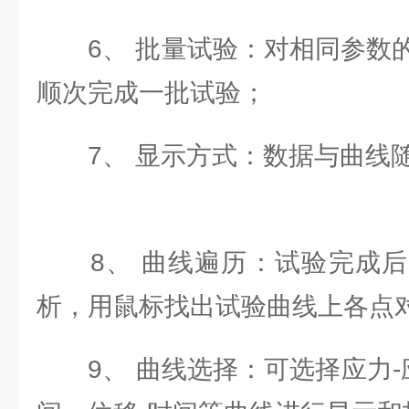
6、 批量试验：对相同参数的
顺次完成一批试验；
7、 显示方式：数据与曲线随
8、 曲线遍历：试验完成后
析，用鼠标找出试验曲线上各点
9、 曲线选择：可选择应力-应