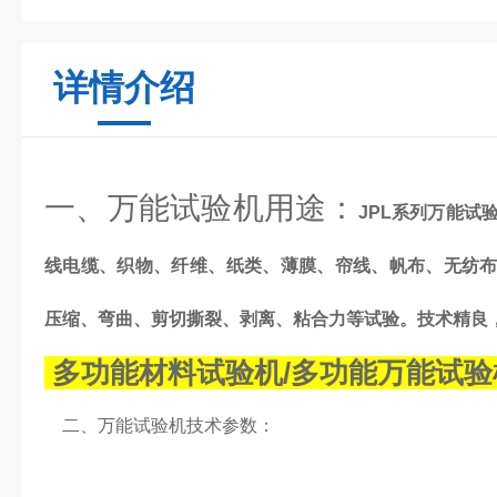
详情介绍
一、万能试验机用途：
JPL系列万能试
线电缆、织物、纤维、纸类、薄膜、帘线、帆布、无纺
压缩、弯曲、剪切撕裂、剥离、粘合力等试验。技术精良
多功能材料试验机/多功能万能试验
二、万能试验机技术参数：