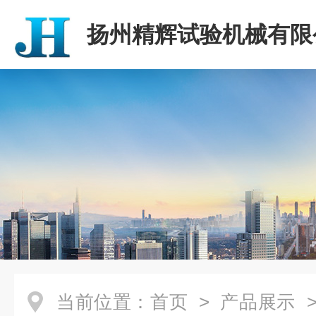
扬州精辉试验机械有限
当前位置：
首页
>
产品展示
>