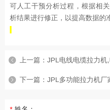
可人工干预分析过程，根据相关
析结果进行修正，以提高数据的
上一篇：
JPL电线电缆拉力机,电脑拉力机
下一篇：
JPL多功能拉力机厂
*
姓名：