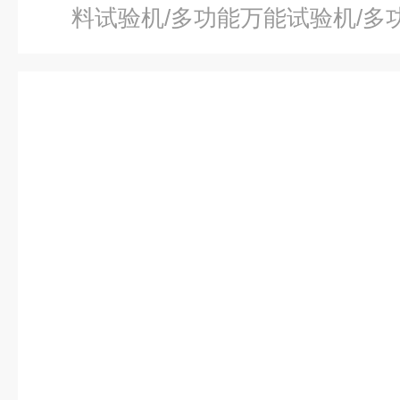
料试验机/多功能万能试验机/多