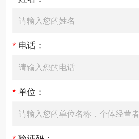
*
电话：
*
单位：
*
验证码：