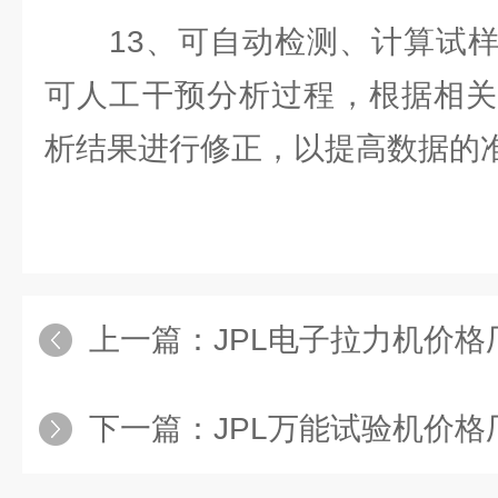
13、可自动检测、计算试样
可人工干预分析过程，根据相关
析结果进行修正，以提高数据的
上一篇：
JPL电子拉力机价格厂商/电子拉力
下一篇：
JPL万能试验机价格厂商/万能试验