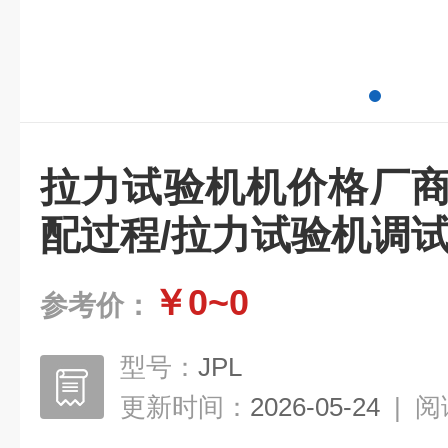
拉力试验机机价格厂商
配过程/拉力试验机调
￥0~0
参考价：
型号：
JPL
更新时间：
2026-05-24
|
阅