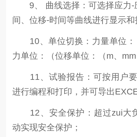
9、 曲线选择：可选择应力-应
间、位移-时间等曲线进行显示和
10、单位切换：力量单位：（
力单位：（位移单位：（m、mm、
11、试验报告：可按用户要
进行编程和打印，并可导出EXC
12、安全保护：超过zui大负
动实现安全保护；