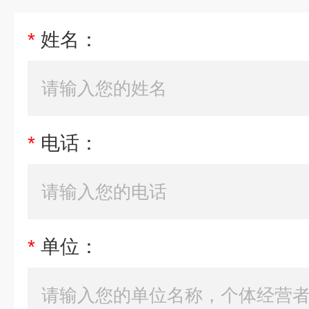
*
姓名：
*
电话：
*
单位：