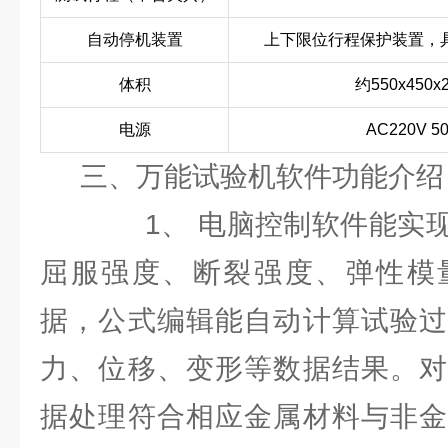
自动停机装置
上下限位行程保护装置，
体积
约550x450x
电源
AC220V 5
三、万能试验机软件功能介绍
1、 电脑控制软件能实现
屈服强度、断裂强度、弹性模
据，公式编辑能自动计算试验过
力、位移、变形等数据结果。对
据处理符合相应金属材料与非金