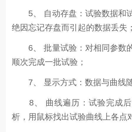
5、 自动存盘：试验数据和试
绝因忘记存盘而引起的数据丢失
6、 批量试验：对相同参数的
顺次完成一批试验；
7、 显示方式：数据与曲线随
8、 曲线遍历：试验完成后
析，用鼠标找出试验曲线上各点