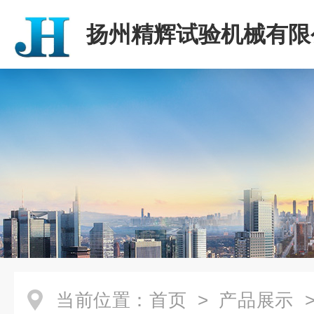
扬州精辉试验机械有限
当前位置：
首页
>
产品展示
>