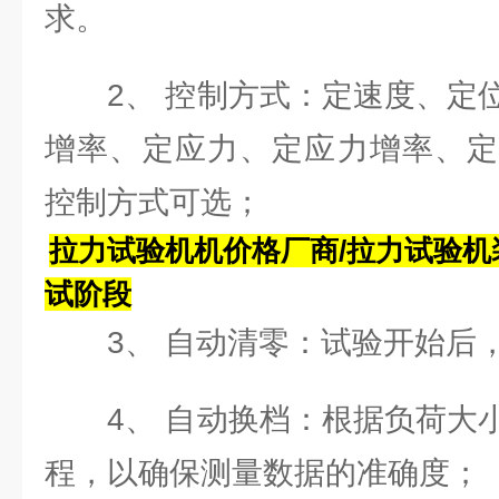
求。
2、 控制方式：定速度、定位
增率、定应力、定应力增率、定
控制方式可选；
拉力试验机机价格厂商/拉力试验机
试阶段
3、 自动清零：试验开始后，
4、 自动换档：根据负荷大小
程，以确保测量数据的准确度；