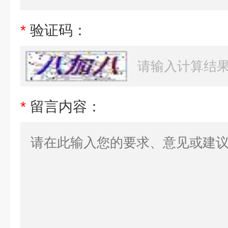
*
验证码：
*
留言内容：