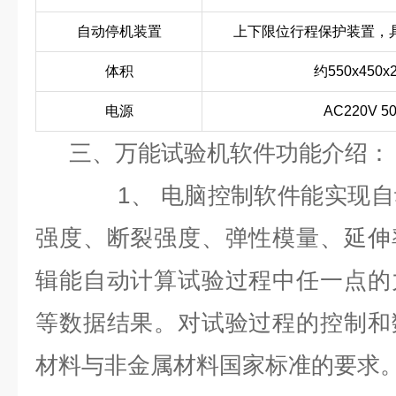
自动停机装置
上下限位行程保护装置，
体积
约550x450x
电源
AC220V 5
三、万能试验机软件功能介绍：
1、 电脑控制软件能实现自动
强度、断裂强度、弹性模量、延伸
辑能自动计算试验过程中任一点的
等数据结果。对试验过程的控制和
材料与非金属材料国家标准的要求