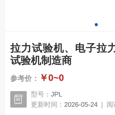
拉力试验机、电子拉
试验机制造商
￥0~0
参考价：
型号：
JPL
更新时间：
2026-05-24
|
阅