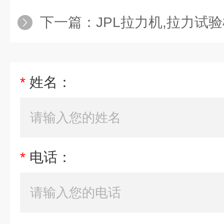
下一篇：
JPL拉力机,拉力试验机,数显拉力机,电
*
姓名：
*
电话：