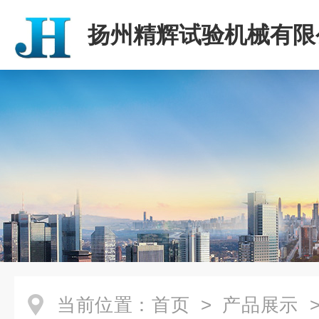
扬州精辉试验机械有限
当前位置：
首页
>
产品展示
>