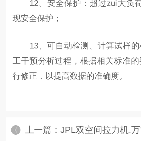
12、安全保护：超过zui大负荷
现安全保护；
13、可自动检测、计算试样的
工干预分析过程，根据相关标准的
行修正，以提高数据的准确度。
上一篇：
JPL双空间拉力机,万能拉力机,