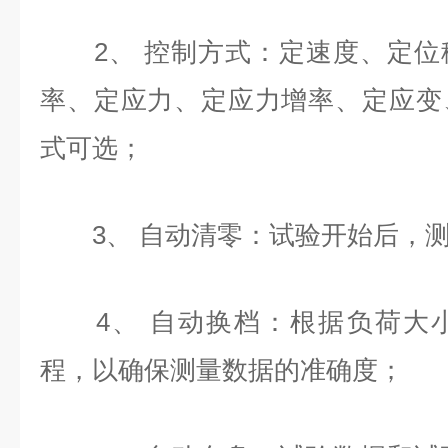
2、 控制方式：定速度、定位
率、定应力、定应力增率、定应变
式可选；
3、 自动清零：试验开始后，测
4、 自动换档：根据负荷大小
程，以确保测量数据的准确度；