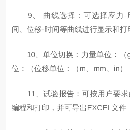
9、 曲线选择：可选择应力-应
间、位移-时间等曲线进行显示和打
10、单位切换：力量单位：（g
位：（位移单位：（m、mm、in）
11、试验报告：可按用户要求
编程和打印，并可导出EXCEL文件