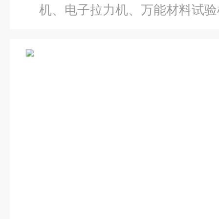
机、电子拉力机、万能材料试验