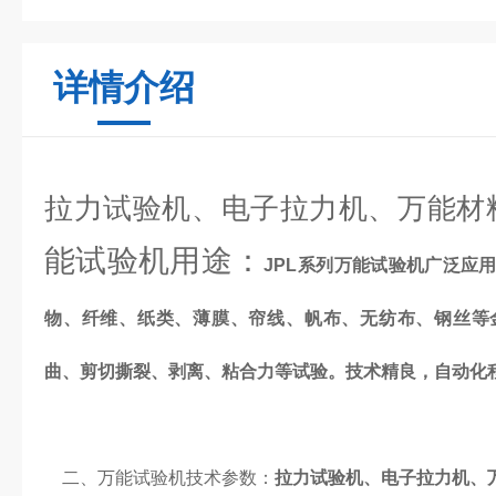
详情介绍
拉力试验机、电子拉力机、万能材
能试验机用途：
JPL系列万能试验机广泛应
物、纤维、纸类、薄膜、帘线、帆布、无纺布、钢丝等
曲、剪切撕裂、剥离、粘合力等试验。技术精良，自动化
二、万能试验机技术参数：
拉力试验机、电子拉力机、