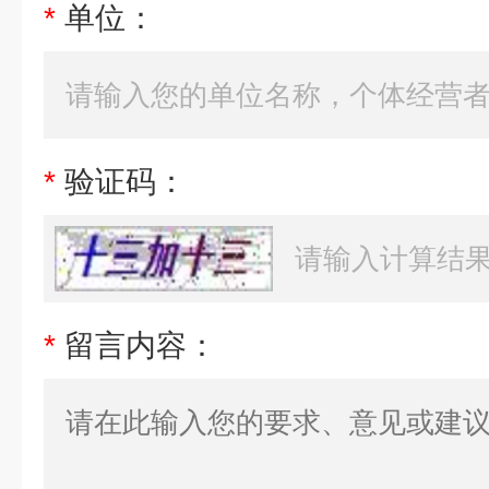
*
单位：
*
验证码：
*
留言内容：