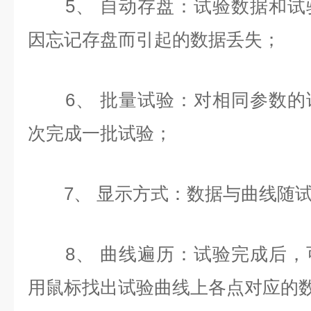
5、 自动存盘：试验数据和试
因忘记存盘而引起的数据丢失；
6、 批量试验：对相同参数的
次完成一批试验；
7、 显示方式：数据与曲线随试
8、 曲线遍历：试验完成后，
用鼠标找出试验曲线上各点对应的