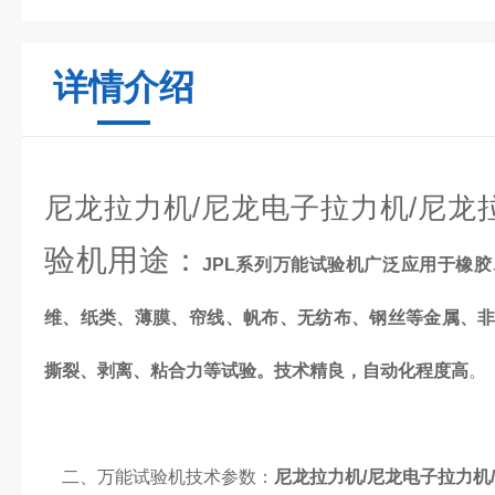
详情介绍
尼龙拉力机/尼龙电子拉力机/尼龙
验机用途：
JPL系列万能试验机广泛应用于橡
维、纸类、薄膜、帘线、帆布、无纺布、钢丝等金属、
撕裂、剥离、粘合力等试验。技术精良，自动化程度高
。
二、万能试验机技术参数：
尼龙拉力机/尼龙电子拉力机