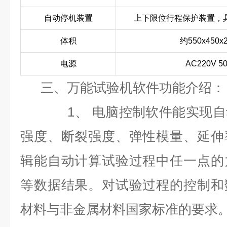
自动停机装置
上下限位行程保护装置，
体积
约550x450x
电源
AC220V 5
三、万能试验机软件功能介绍：
1、 电脑控制软件能实现自动
强度、断裂强度、弹性模量、延伸
辑能自动计算试验过程中任一点的
等数据结果。对试验过程的控制和
材料与非金属材料国家标准的要求