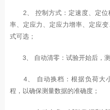
2、 控制方式：定速度、定位
率、定应力、定应力增率、定应变
式可选；
3、 自动清零：试验开始后，测
4、 自动换档：根据负荷大小
程，以确保测量数据的准确度；