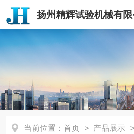
扬州精辉试验机械有限
当前位置：
首页
>
产品展示
>