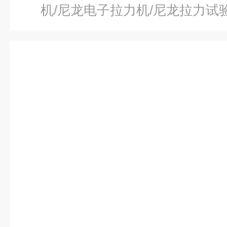
机/尼龙电子拉力机/尼龙拉力试