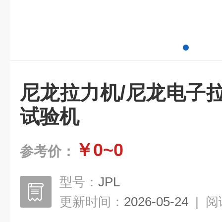
尼龙拉力机/尼龙电子
试验机
￥0~0
参考价：
型号：
JPL
更新时间：
2026-05-24
|
阅