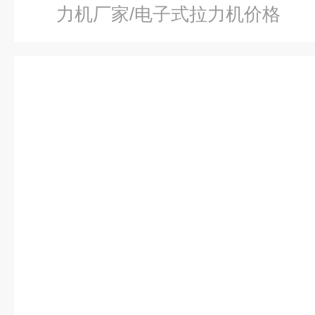
力机厂家/电子式拉力机价格