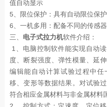
值自动显示
5、限位保护：具有自动限位保
6、一机多用：配备不同的传感
三、
电子式拉力机
软件介绍：
1、电脑控制软件能实现自动读
度、断裂强度、弹性模量、延伸
编辑能自动计算试验过程中任
移、变形等数据结果。对试验过
符合相应金属材料与非金属材料
2、 控制方式：定速度、定位