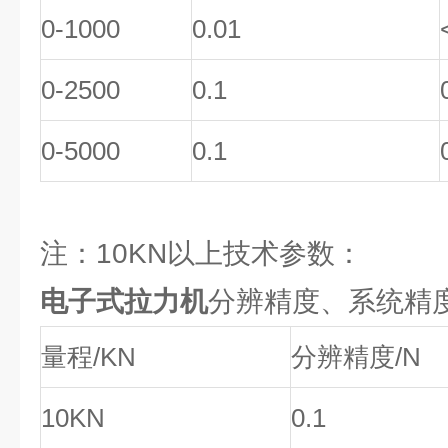
0-1000
0.01
0-2500
0.1
0-5000
0.1
注：10KN以上技术参数：
电子式拉力机
分辨精度、系统精
量程/KN
分辨精度/N
10KN
0.1