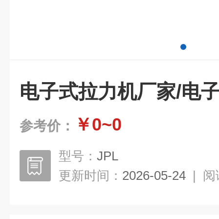
电子式拉力机厂家/电
￥0~0
参考价：
型号：
JPL
更新时间：
2026-05-24
|
阅