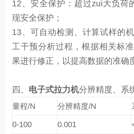
12、安全保护：超过zui大负荷
现安全保护；
13、可自动检测、计算试样的
工干预分析过程，根据相关标准
果进行修正，以提高数据的准确
四、
电子式拉力机
分辨精度、系
量程/N
分辨精度/N
0-100
0.001