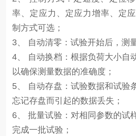
率、定应力、定应力增率、定应
制方式可选；
3、 自动清零：试验开始后，测
4、 自动换档：根据负荷大小自
以确保测量数据的准确度；
5、 自动存盘：试验数据和试验
忘记存盘而引起的数据丢失；
6、 批量试验：对相同参数的试
完成一批试验；