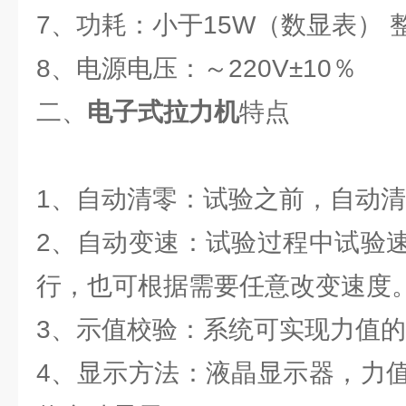
7、功耗：小于15W（数显表） 整
8、电源电压：～220V±10％
二、
电子式拉力机
特点
1、自动清零：试验之前，自动
2、自动变速：试验过程中试验
行，也可根据需要任意改变速度
3、示值校验：系统可实现力值
4、显示方法：液晶显示器，力