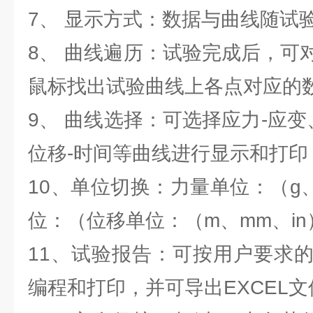
7、 显示方式：数据与曲线随试
8、 曲线遍历：试验完成后，可
鼠标找出试验曲线上各点对应的
9、 曲线选择：可选择应力-应变
位移-时间等曲线进行显示和打印
10、单位切换：力量单位：（g
位：（位移单位：（m、mm、in
11、试验报告：可按用户要求
编程和打印，并可导出EXCEL文