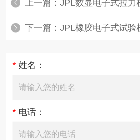
上一篇：
JPL数显电子式拉力机/
下一篇：
JPL橡胶电子式试验
*
姓名：
*
电话：