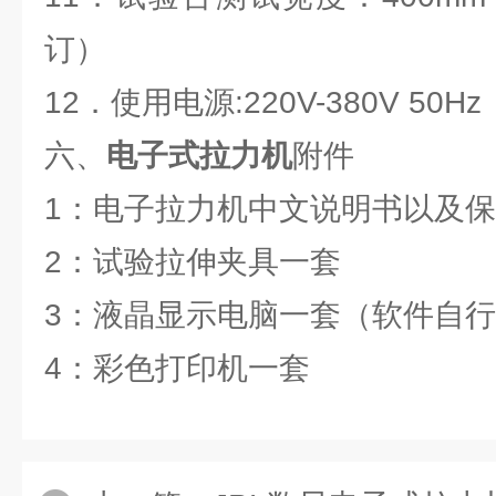
订）
12．使用电源:220V-380V 50Hz
六、
电子式拉力机
附件
1：电子拉力机中文说明书以及
2：试验拉伸夹具一套
3：液晶显示电脑一套（软件自
4：彩色打印机一套