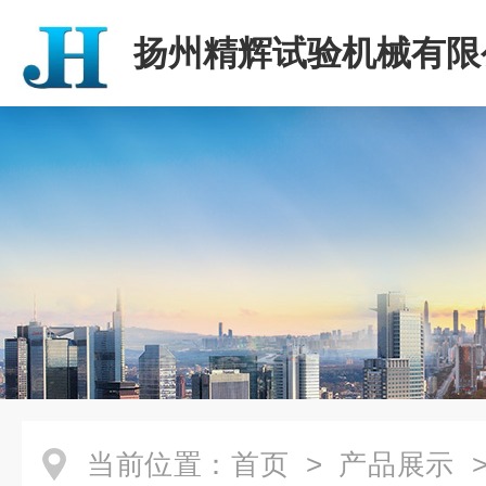
扬州精辉试验机械有限
当前位置：
首页
>
产品展示
>