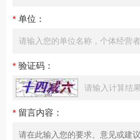
*
单位：
*
验证码：
*
留言内容：