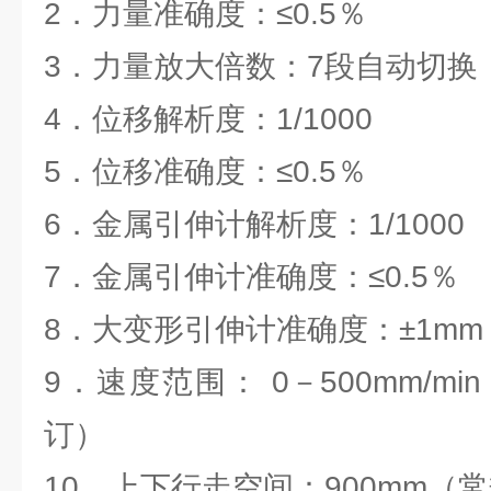
2．力量准确度：≤0.5％
3．力量放大倍数：7段自动切换
4．位移解析度：1/1000
5．位移准确度：≤0.5％
6．金属引伸计解析度：1/1000
7．金属引伸计准确度：≤0.5％
8．大变形引伸计准确度：±1mm
9．速度范围： 0－500mm/m
订）
10．上下行走空间：900mm（