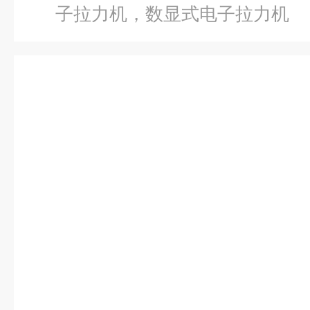
子拉力机，数显式电子拉力机