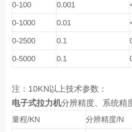
0-100
0.001
0-1000
0.01
0-2500
0.1
0-5000
0.1
注：10KN以上技术参数：
电子式拉力机
分辨精度、系统精
量程/KN
分辨精度/N