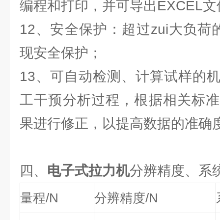
编程和打印，并可导出EXCEL文
12、安全保护：超过zui大负荷
现安全保护；
13、可自动检测、计算试样的
工干预分析过程，根据相关标准
果进行修正，以提高数据的准确
四、
电子式拉力机
分辨精度、系
量程/N
分辨精度/N