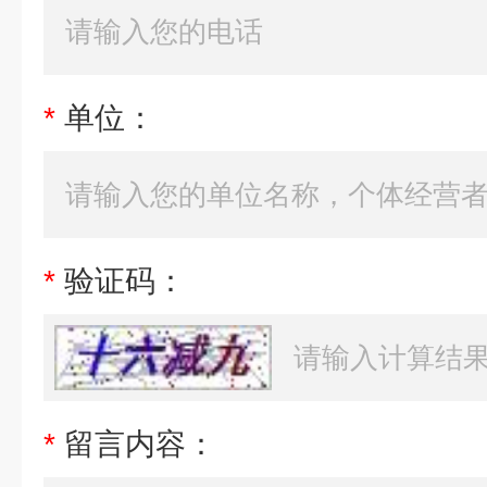
*
单位：
*
验证码：
*
留言内容：