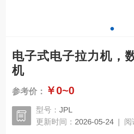
电子式电子拉力机，
机
￥0~0
参考价：
型号：
JPL
更新时间：
2026-05-24
|
阅