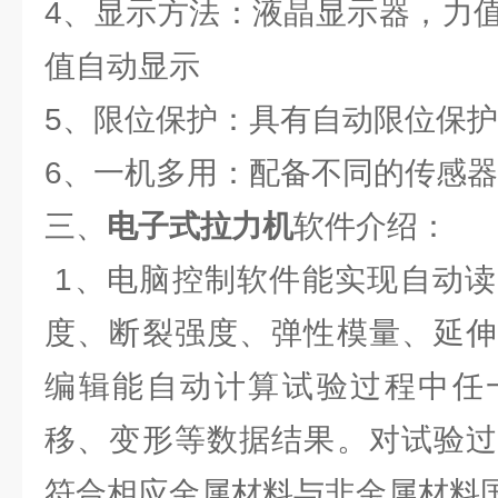
4、显示方法：液晶显示器，力
值自动显示
5、限位保护：具有自动限位保
6、一机多用：配备不同的传感
三、
电子式拉力机
软件介绍：
1、电脑控制软件能实现自动读
度、断裂强度、弹性模量、延伸
编辑能自动计算试验过程中任
移、变形等数据结果。对试验过
符合相应金属材料与非金属材料