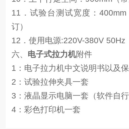
11．试验台测试宽度：400m
订）
12．使用电源:220V-380V 50Hz
六、
电子式拉力机
附件
1：电子拉力机中文说明书以及
2：试验拉伸夹具一套
3：液晶显示电脑一套（软件自
4：彩色打印机一套