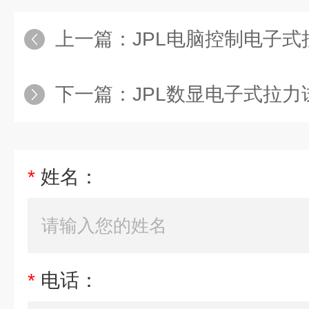
上一篇：
JPL电脑控制电子式
下一篇：
JPL数显电子式拉力试验
*
姓名：
*
电话：