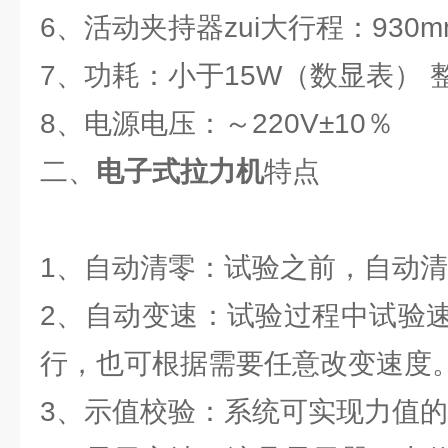
6、活动夹持器zui大行程：930m
7、功耗：小于15W（数显表） 整
8、电源电压：～220V±10％
二、
电子式拉力机
特点
1、自动清零：试验之前，自动
2、自动变速：试验过程中试验
行，也可根据需要任意改变速度
3、示值校验：系统可实现力值