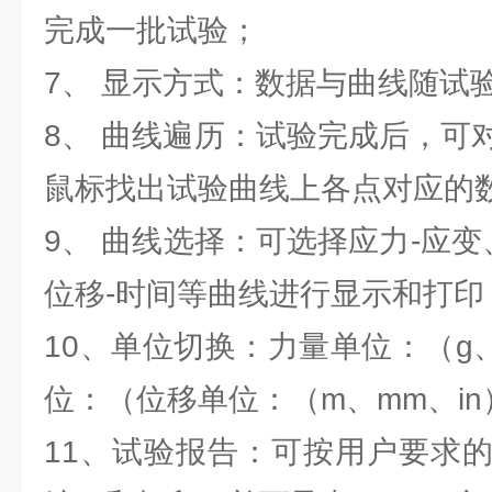
完成一批试验；
7、 显示方式：数据与曲线随试
8、 曲线遍历：试验完成后，可
鼠标找出试验曲线上各点对应的
9、 曲线选择：可选择应力-应变
位移-时间等曲线进行显示和打印
10、单位切换：力量单位：（g
位：（位移单位：（m、mm、in
11、试验报告：可按用户要求