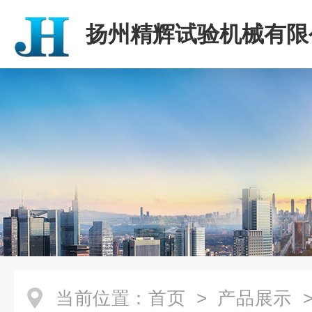
扬州精辉试验机械有限
当前位置：
首页
>
产品展示
>