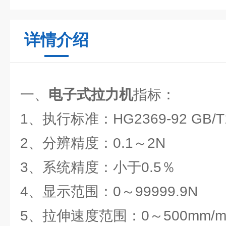
详情介绍
一、
电子式拉力机
指标：
1、执行标准：HG2369-92 GB/T1
2、分辨精度：0.1～2N
3、系统精度：小于0.5％
4、显示范围：0～99999.9N
5、拉伸速度范围：0～500mm/