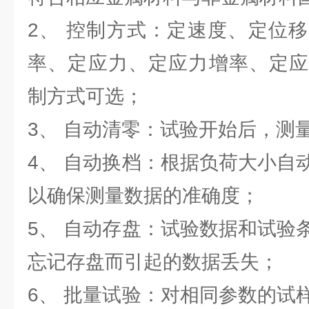
2、 控制方式：定速度、定位
率、定应力、定应力增率、定应
制方式可选；
3、 自动清零：试验开始后，测
4、 自动换档：根据负荷大小自
以确保测量数据的准确度；
5、 自动存盘：试验数据和试验
忘记存盘而引起的数据丢失；
6、 批量试验：对相同参数的试