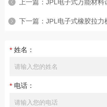
上一篇：
JPL电子式万能材
下一篇：
JPL电子式橡胶拉力机报价
*
姓名：
*
电话：