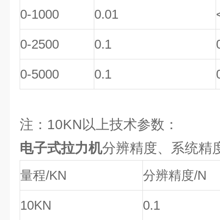
0-1000
0.01
0-2500
0.1
0-5000
0.1
注：10KN以上技术参数：
电子式拉力机
分辨精度、系统精
量程/KN
分辨精度/N
10KN
0.1