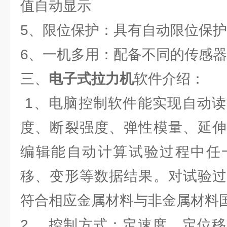
值自动显示
5、限位保护：具有自动限位保
6、一机多用：配备不同的传感
三、
电子式拉力机
软件介绍：
1、电脑控制软件能实现自动读
度、断裂强度、弹性模量、延伸
编辑能自动计算试验过程中任
移、变形等数据结果。对试验过
符合相应金属材料与非金属材料
2、 控制方式：定速度、定位