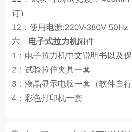
订）
12．使用电源:220V-380V 50Hz
六、
电子式拉力机
附件
1：电子拉力机中文说明书以及
2：试验拉伸夹具一套
3：液晶显示电脑一套（软件自
4：彩色打印机一套