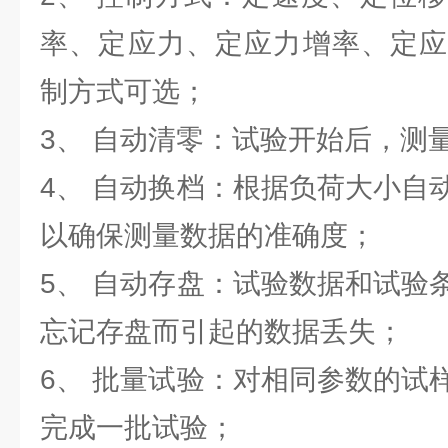
率、定应力、定应力增率、定应
制方式可选；
3、 自动清零：试验开始后，测
4、 自动换档：根据负荷大小自
以确保测量数据的准确度；
5、 自动存盘：试验数据和试验
忘记存盘而引起的数据丢失；
6、 批量试验：对相同参数的试
完成一批试验；