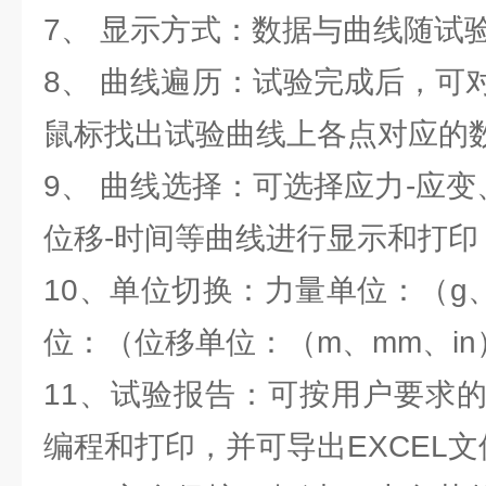
7、 显示方式：数据与曲线随试
8、 曲线遍历：试验完成后，可
鼠标找出试验曲线上各点对应的
9、 曲线选择：可选择应力-应变
位移-时间等曲线进行显示和打印
10、单位切换：力量单位：（g
位：（位移单位：（m、mm、in
11、试验报告：可按用户要求
编程和打印，并可导出EXCEL文