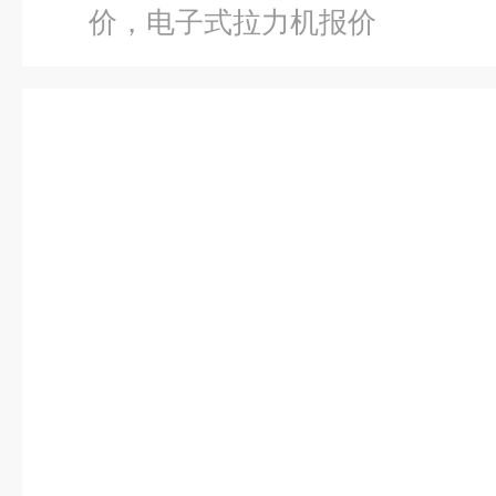
价，电子式拉力机报价