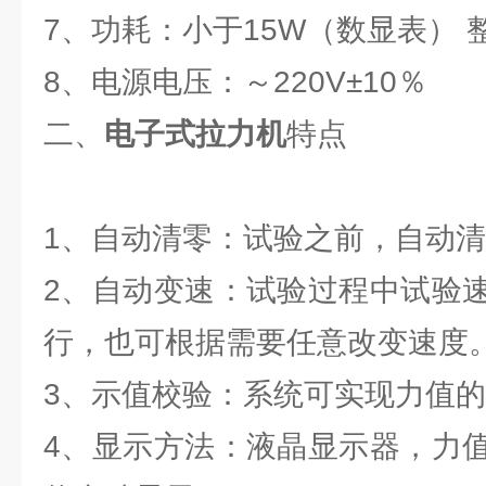
7、功耗：小于15W（数显表） 整
8、电源电压：～220V±10％
二、
电子式拉力机
特点
1、自动清零：试验之前，自动
2、自动变速：试验过程中试验
行，也可根据需要任意改变速度
3、示值校验：系统可实现力值
4、显示方法：液晶显示器，力