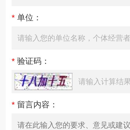
*
单位：
*
验证码：
*
留言内容：