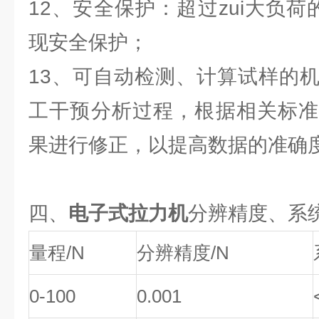
12、安全保护：超过zui大负荷
现安全保护；
13、可自动检测、计算试样的
工干预分析过程，根据相关标准
果进行修正，以提高数据的准确
四、
电子式拉力机
分辨精度、系
量程/N
分辨精度/N
0-100
0.001