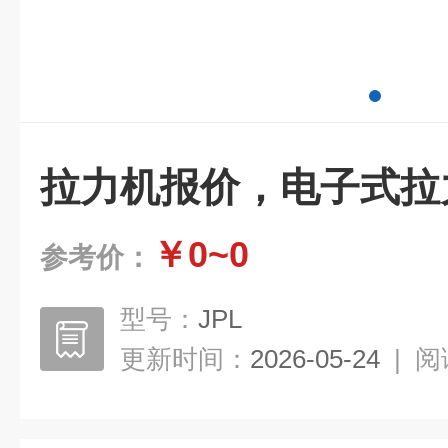
拉力机报价，电子式拉
￥0~0
参考价：
型号：
JPL
更新时间：
2026-05-24
|
阅