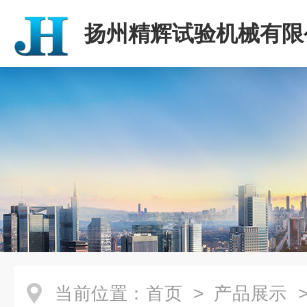
扬州精辉试验机械有限
当前位置：
首页
>
产品展示
>