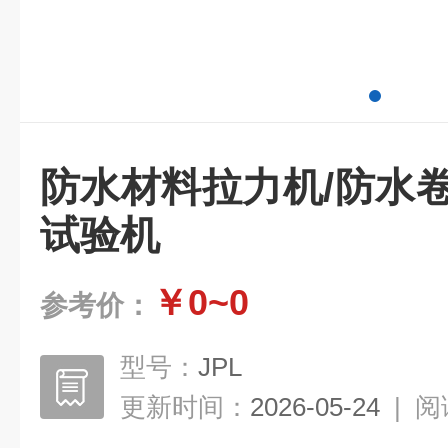
防水材料拉力机/防水
试验机
￥0~0
参考价：
型号：
JPL
更新时间：
2026-05-24
|
阅