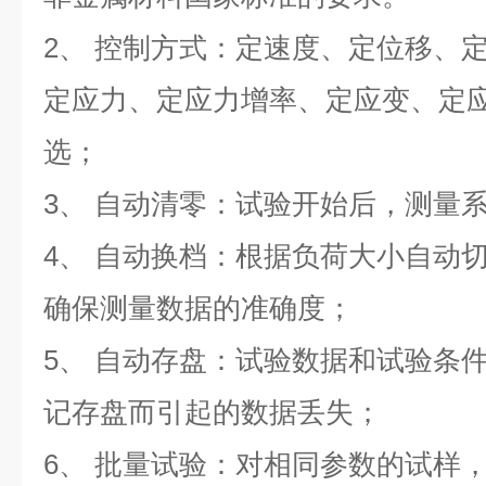
2
、 控制方式：定速度、定位移、
定应力、定应力增率、定应变、定
选；
3
、 自动清零：试验开始后，测量
4
、 自动换档：根据负荷大小自动
确保测量数据的准确度；
5
、 自动存盘：试验数据和试验条
记存盘而引起的数据丢失；
6
、 批量试验：对相同参数的试样