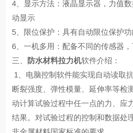
4
、显示方法：液晶显示器，力值数
动显示
5
、限位保护：具有自动限位保护功
6
、一机多用：配备不同的传感器，
三、
防水材料拉力机
软件介绍：
1
、电脑控制软件能实现自动读取
断裂强度、弹性模量、延伸率等检
动计算试验过程中任一点的力、应
结果。对试验过程的控制和数据处
非金属材料国家标准的要求。