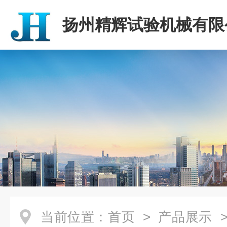
扬州精辉试验机械有限
当前位置：
首页
>
产品展示
>