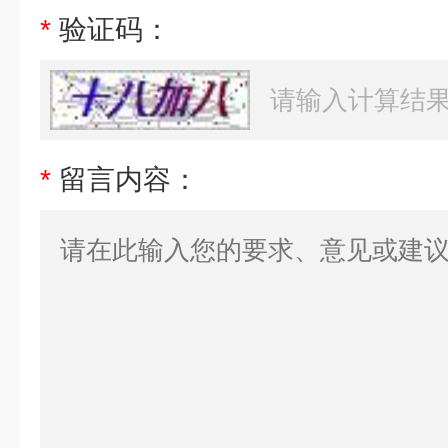
*
验证码：
*
留言内容：