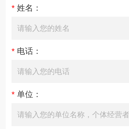
*
姓名：
*
电话：
*
单位：