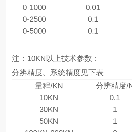
0-1000
0.01
0-2500
0.1
0-5000
0.1
注：
10KN
以上技术参数：
分辨精度、系统精度见下表
量程
/KN
分辨精度
/
10KN
0.1
30KN
1
50KN
1