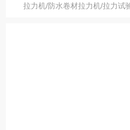
拉力机/防水卷材拉力机/拉力试