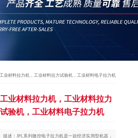
 > 工业材料拉力机，工业材料拉力试验机，工业材料电子拉力机
工业材料拉力机，工业材料拉力
试验机，工业材料电子拉力机
描述：JPL系列微控电子拉力机是一款经济实用型机器，