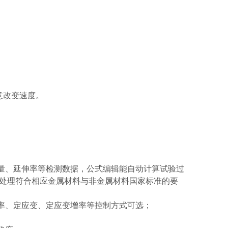
意改变速度。
量、延伸率等检测数据，公式编辑能自动计算试验过
处理符合相应金属材料与非金属材料国家标准的要
率、定应变、定应变增率等控制方式可选；