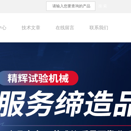
中心
技术文章
在线留言
联系我们