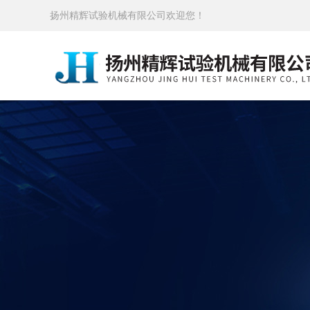
扬州精辉试验机械有限公司欢迎您！