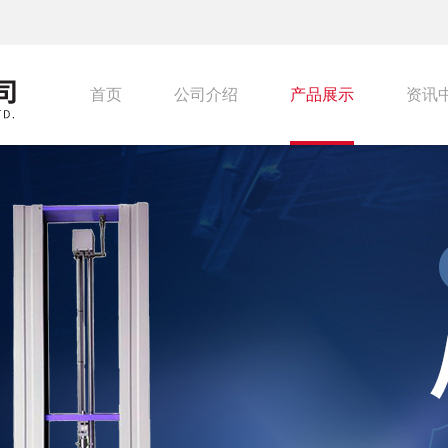
首页
公司介绍
产品展示
资讯