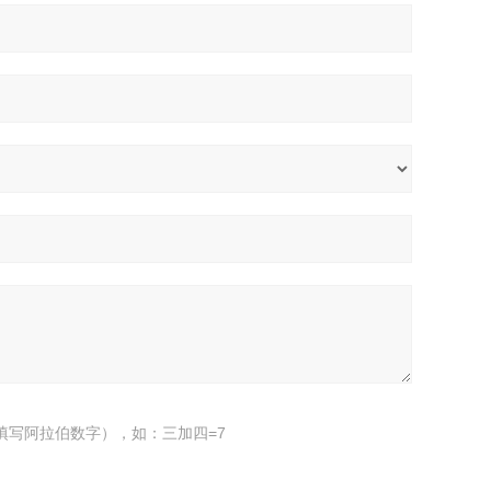
填写阿拉伯数字），如：三加四=7