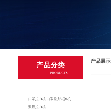
产品展示
产品分类
PRODUCTS
拉力机
口罩拉力机/口罩拉力试验机
数显拉力机