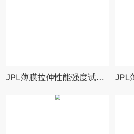
JPL薄膜拉伸性能强度试验机，薄膜拉伸强度拉力机