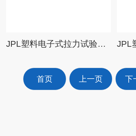
JPL塑料电子式拉力试验机，塑料电脑拉力机
首页
上一页
下