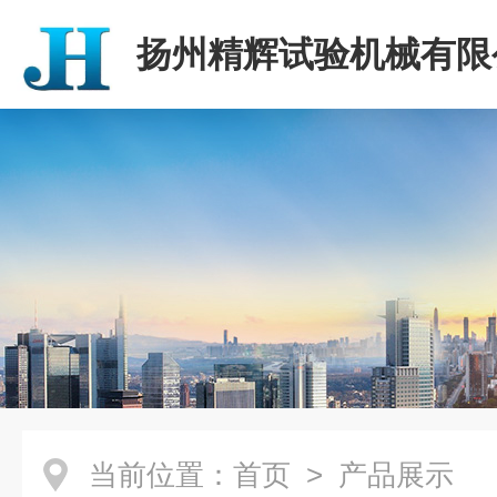
扬州精辉试验机械有限
当前位置：
首页
> 产品展示