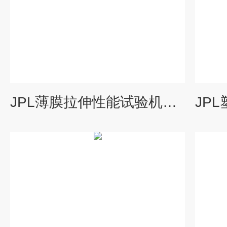
JPL薄膜拉伸性能试验机，薄膜拉伸性能拉力机，试验机