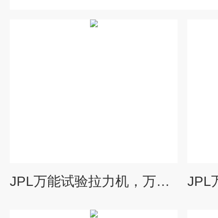
JPL万能试验拉力机，万能试验电子拉力机，万能试验拉力试验机