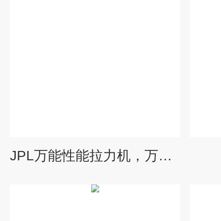
JPL万能性能拉力机，万能性能拉力试验机，万能试验机