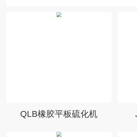
QLB橡胶平板硫化机