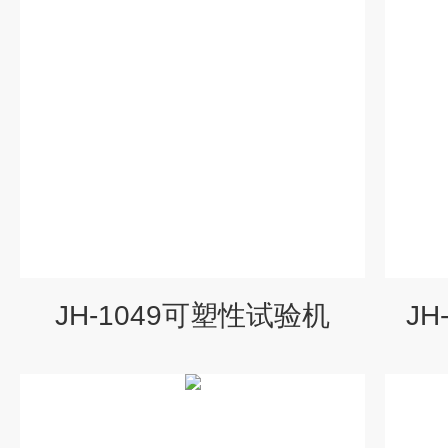
JH-1049可塑性试验机
J