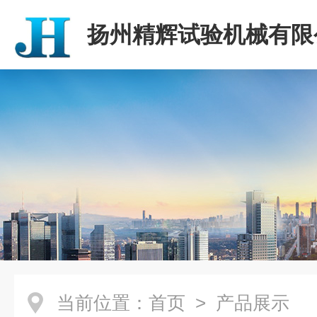
扬州精辉试验机械有限
当前位置：
首页
> 产品展示